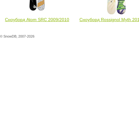
Сноуборд Atom SRC 2009/2010
Сноуборд Rossignol Myth 20
© SnowDB, 2007-2026