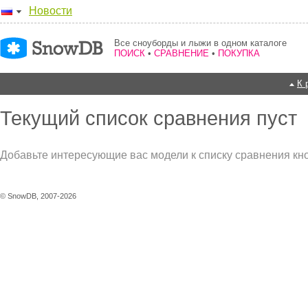
Новости
Все сноуборды и лыжи в одном каталоге
ПОИСК
•
СРАВНЕНИЕ
•
ПОКУПКА
К 
Текущий список сравнения пуст
Добавьте интересующие вас модели к списку сравнения кн
© SnowDB, 2007-2026