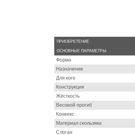
ПРИОБРЕТЕНИЕ
ОСНОВНЫЕ ПАРАМЕТРЫ
Форма
Назначение
Для кого
Конструкция
Жёсткость
Весовой прогиб
Конвекс
Материал скользяка
Слоган