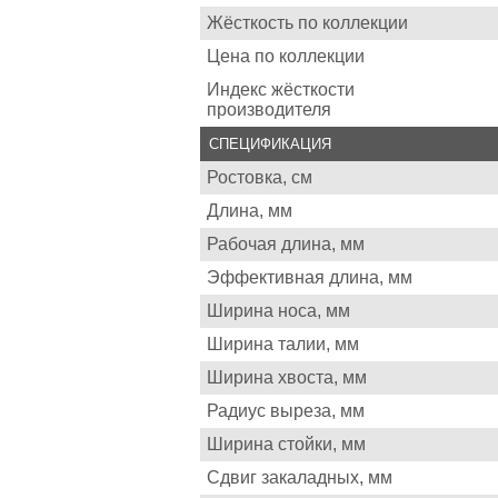
Жёсткость по коллекции
Цена по коллекции
Индекс жёсткости
производителя
СПЕЦИФИКАЦИЯ
Ростовка, см
Длина, мм
Рабочая длина, мм
Эффективная длина, мм
Ширина носа, мм
Ширина талии, мм
Ширина хвоста, мм
Радиус выреза, мм
Ширина стойки, мм
Сдвиг закаладных, мм