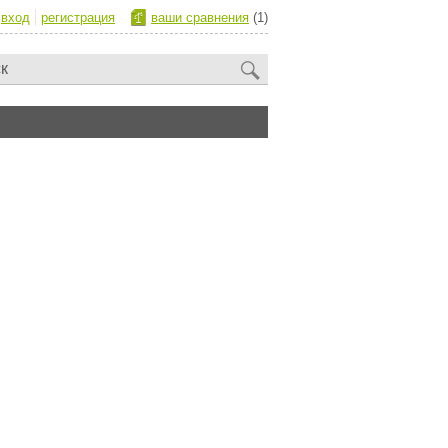
вход
регистрация
ваши сравнения
(1)