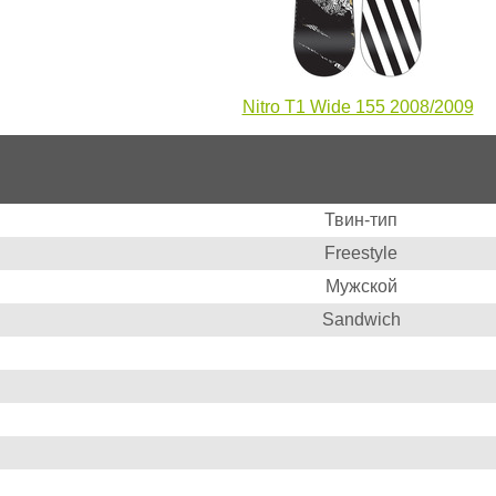
Nitro T1 Wide 155 2008/2009
Твин-тип
Freestyle
Мужской
Sandwich