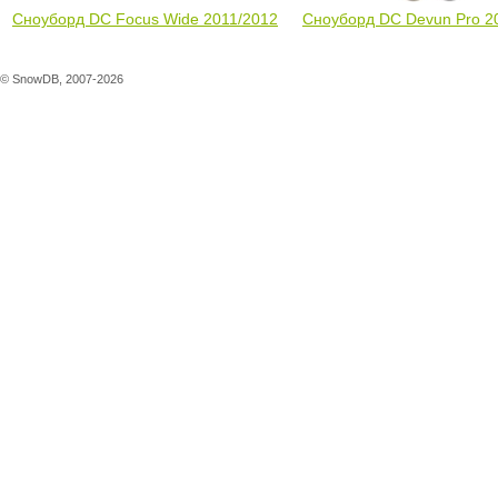
Сноуборд DC Focus Wide 2011/2012
Сноуборд DC Devun Pro 2
© SnowDB, 2007-2026